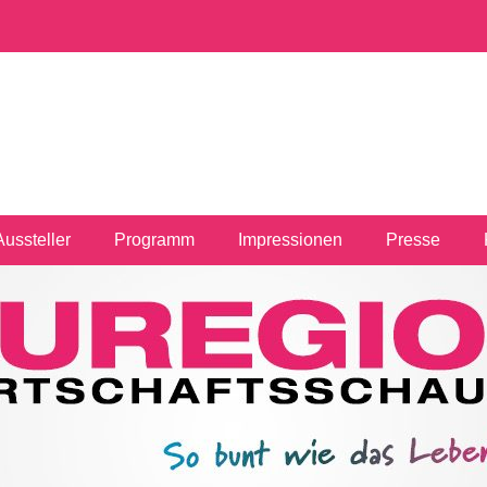
Aussteller
Programm
Impressionen
Presse