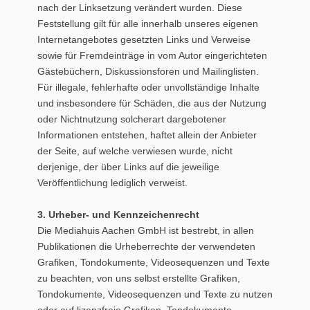
nach der Linksetzung verändert wurden. Diese
Feststellung gilt für alle innerhalb unseres eigenen
Internetangebotes gesetzten Links und Verweise
sowie für Fremdeinträge in vom Autor eingerichteten
Gästebüchern, Diskussionsforen und Mailinglisten.
Für illegale, fehlerhafte oder unvollständige Inhalte
und insbesondere für Schäden, die aus der Nutzung
oder Nichtnutzung solcherart dargebotener
Informationen entstehen, haftet allein der Anbieter
der Seite, auf welche verwiesen wurde, nicht
derjenige, der über Links auf die jeweilige
Veröffentlichung lediglich verweist.
3. Urheber- und Kennzeichenrecht
Die Mediahuis Aachen GmbH ist bestrebt, in allen
Publikationen die Urheberrechte der verwendeten
Grafiken, Tondokumente, Videosequenzen und Texte
zu beachten, von uns selbst erstellte Grafiken,
Tondokumente, Videosequenzen und Texte zu nutzen