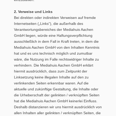
2. Verweise und Links
Bei direkten oder indirekten Verweisen auf fremde
Internetseiten („Links“), die außerhalb des
Verantwortungsbereiches der Mediahuis Aachen
GmbH liegen, würde eine Haftungsverpflichtung
ausschließlich in dem Fall in Kraft treten, in dem die
Mediahuis Aachen GmbH von den Inhalten Kenntnis
hat und es uns technisch möglich und zumutbar
wäre, die Nutzung im Falle rechtswidriger Inhalte zu
verhindern. Die Mediahuis Aachen GmbH erklärt
hiermit ausdrücklich, dass zum Zeitpunkt der
Linksetzung keine illegalen Inhalte auf den zu
verlinkenden Seiten erkennbar waren. Auf die
aktuelle und zukünftige Gestaltung, die Inhalte oder
die Urheberschaft der gelinkten / verknüpften Seiten
hat die Mediahuis Aachen GmbH keinerlei Einfluss.
Deshalb distanzieren wir uns hiermit ausdrücklich von
allen Inhalten aller gelinkten / verknüpften Seiten, die