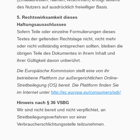
des Nutzers auf ausdrücklich freiwilliger Basis.
5. Rechtswirksamkeit dieses
Haftungsausschlusses
Sofern Teile oder einzelne Formulierungen dieses
Textes der geltenden Rechtslage nicht, nicht mehr
oder nicht vollständig entsprechen sollten, bleiben die
übrigen Teile des Dokumentes in ihrem Inhalt und
ihrer Gültigkeit davon unberührt.
Die Europäische Kommission stellt eine von ihr
betriebene Plattform zur außergerichtlichen Online-
Streitbeilegung (OS) bereit. Die Plattform finden Sie
im Internet unter
http://ec.europa.eu/consumers/odr/
.
Hinweis nach § 36 VSBG
Wir sind nicht bereit und nicht verpflichtet, an
Streitbeilegungsverfahren vor einer
Verbraucherschlichtungsstelle teilzunehmen.