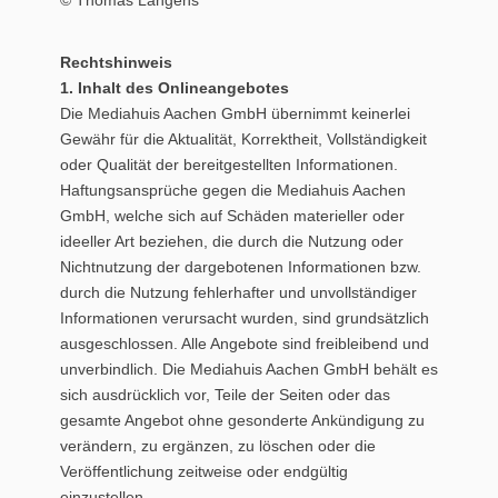
© Thomas Langens
Rechtshinweis
1. Inhalt des Onlineangebotes
Die Mediahuis Aachen GmbH übernimmt keinerlei
Gewähr für die Aktualität, Korrektheit, Vollständigkeit
oder Qualität der bereitgestellten Informationen.
Haftungsansprüche gegen die Mediahuis Aachen
GmbH, welche sich auf Schäden materieller oder
ideeller Art beziehen, die durch die Nutzung oder
Nichtnutzung der dargebotenen Informationen bzw.
durch die Nutzung fehlerhafter und unvollständiger
Informationen verursacht wurden, sind grundsätzlich
ausgeschlossen. Alle Angebote sind freibleibend und
unverbindlich. Die Mediahuis Aachen GmbH behält es
sich ausdrücklich vor, Teile der Seiten oder das
gesamte Angebot ohne gesonderte Ankündigung zu
verändern, zu ergänzen, zu löschen oder die
Veröffentlichung zeitweise oder endgültig
einzustellen.