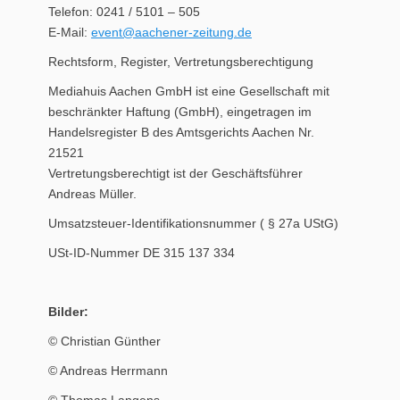
Telefon: 0241 / 5101 – 505
E-Mail:
event@aachener-zeitung.de
Rechtsform, Register, Vertretungsberechtigung
Mediahuis Aachen GmbH ist eine Gesellschaft mit
beschränkter Haftung (GmbH), eingetragen im
Handelsregister B des Amtsgerichts Aachen Nr.
21521
Vertretungsberechtigt ist der Geschäftsführer
Andreas Müller.
Umsatzsteuer-Identifikationsnummer ( § 27a UStG)
USt-ID-Nummer DE 315 137 334
Bilder:
© Christian Günther
© Andreas Herrmann